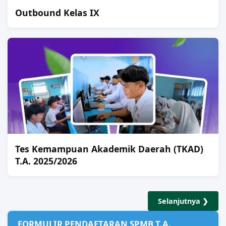
Outbound Kelas IX
Tes Kemampuan Akademik Daerah (TKAD)
T.A. 2025/2026
Selanjutnya ❯
FORMULIR PENDAFTARAN SPMB T.A.