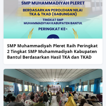
SMP Muhammadiyah Pleret Raih Peringkat
2 Tingkat SMP Muhammadiyah Kabupaten
Bantul Berdasarkan Hasil TKA dan TKAD