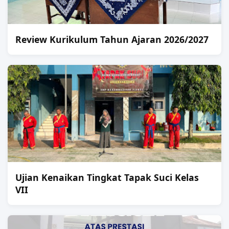
Review Kurikulum Tahun Ajaran 2026/2027
Ujian Kenaikan Tingkat Tapak Suci Kelas
VII