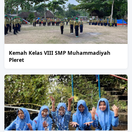
Kemah Kelas VIII SMP Muhammadiyah
Pleret