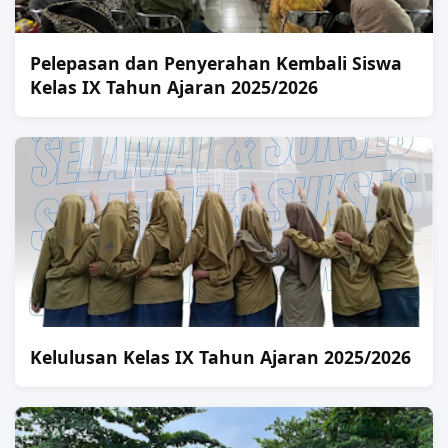
Pelepasan dan Penyerahan Kembali Siswa
Kelas IX Tahun Ajaran 2025/2026
Kelulusan Kelas IX Tahun Ajaran 2025/2026