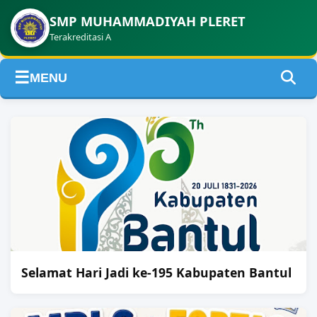
SMP MUHAMMADIYAH PLERET
Terakreditasi A
☰
MENU
Selamat Hari Jadi ke-195 Kabupaten Bantul