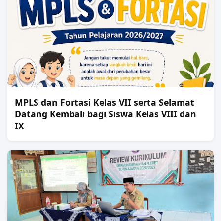
MPLS dan Fortasi Kelas VII serta Selamat
Datang Kembali bagi Siswa Kelas VIII dan
IX